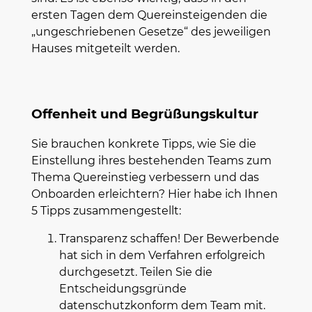
ersten Tagen dem Quereinsteigenden die
„ungeschriebenen Gesetze“ des jeweiligen
Hauses mitgeteilt werden.
Offenheit und Begrüßungskultur
Sie brauchen konkrete Tipps, wie Sie die
Einstellung ihres bestehenden Teams zum
Thema Quereinstieg verbessern und das
Onboarden erleichtern? Hier habe ich Ihnen
5 Tipps zusammengestellt:
Transparenz schaffen! Der Bewerbende
hat sich in dem Verfahren erfolgreich
durchgesetzt. Teilen Sie die
Entscheidungsgründe
datenschutzkonform dem Team mit.