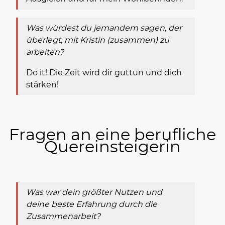
Was würdest du jemandem sagen, der
überlegt, mit Kristin (zusammen) zu
arbeiten?
Do it! Die Zeit wird dir guttun und dich
stärken!
Fragen an eine berufliche
Quereinsteigerin
Was war dein größter Nutzen und
deine beste Erfahrung durch die
Zusammenarbeit?