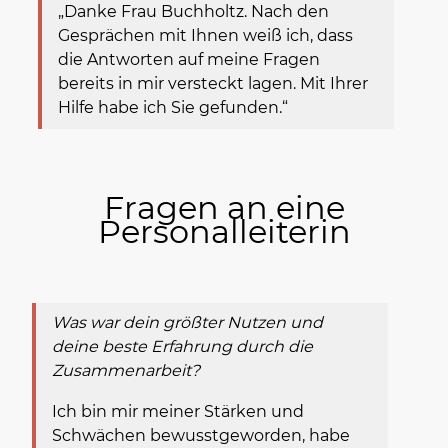
„Danke Frau Buchholtz. Nach den
Gesprächen mit Ihnen weiß ich, dass
die Antworten auf meine Fragen
bereits in mir versteckt lagen. Mit Ihrer
Hilfe habe ich Sie gefunden.“
Fragen an eine
Personalleiterin
Was war dein größter Nutzen und
deine beste Erfahrung durch die
Zusammenarbeit?
Ich bin mir meiner Stärken und
Schwächen bewusstgeworden, habe