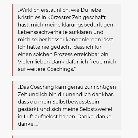
„Wirklich erstaunlich, wie Du liebe
Kristin es in kürzester Zeit geschafft
hast, mich meine klärungsbedürftigen
Lebenssachverhalte aufklaren und
mich selber besser kennenlernen lässt.
Ich hätte nie gedacht, dass ich für
einen solchen Prozess erreichbar bin.
Vielen lieben Dank dafür, ich freue mich
auf weitere Coachings.“
„Das Coaching kam genau zur richtigen
Zeit und ich bin dir unendlich dankbar,
dass du mein Selbstbewusstsein
gestärkt und sich meine Selbstzweifel
in Luft aufgelöst haben. Danke, danke,
danke….“