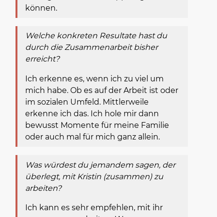
können.
Welche konkreten Resultate hast du
durch die Zusammenarbeit bisher
erreicht?
Ich erkenne es, wenn ich zu viel um
mich habe. Ob es auf der Arbeit ist oder
im sozialen Umfeld. Mittlerweile
erkenne ich das. Ich hole mir dann
bewusst Momente für meine Familie
oder auch mal für mich ganz allein.
Was würdest du jemandem sagen, der
überlegt, mit Kristin (zusammen) zu
arbeiten?
Ich kann es sehr empfehlen, mit ihr