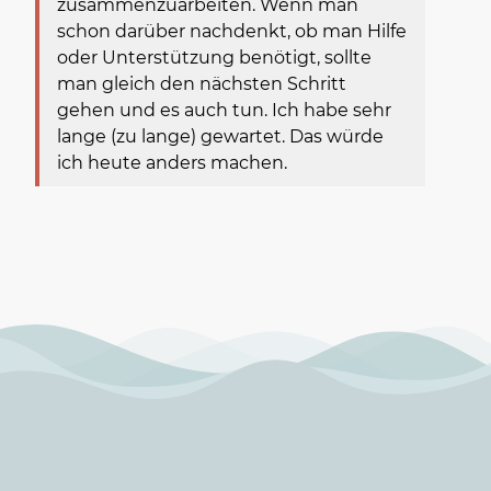
zusammenzuarbeiten. Wenn man
schon darüber nachdenkt, ob man Hilfe
oder Unterstützung benötigt, sollte
man gleich den nächsten Schritt
gehen und es auch tun. Ich habe sehr
lange (zu lange) gewartet. Das würde
ich heute anders machen.