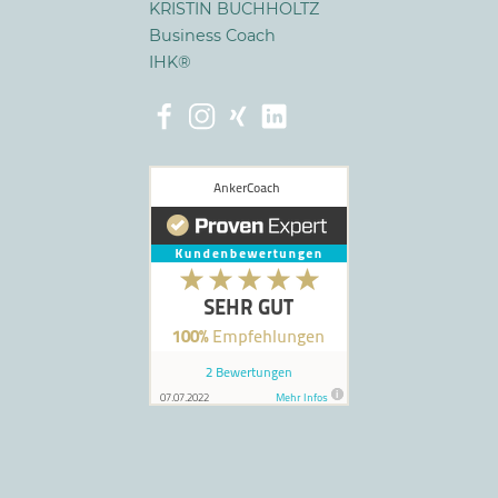
KRISTIN BUCHHOLTZ
Business Coach
IHK®