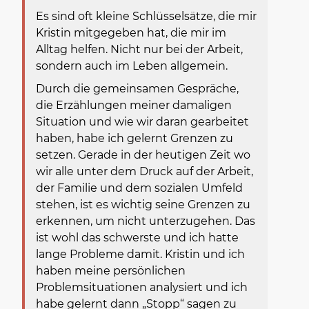
Es sind oft kleine Schlüsselsätze, die mir
Kristin mitgegeben hat, die mir im
Alltag helfen. Nicht nur bei der Arbeit,
sondern auch im Leben allgemein.
Durch die gemeinsamen Gespräche,
die Erzählungen meiner damaligen
Situation und wie wir daran gearbeitet
haben, habe ich gelernt Grenzen zu
setzen. Gerade in der heutigen Zeit wo
wir alle unter dem Druck auf der Arbeit,
der Familie und dem sozialen Umfeld
stehen, ist es wichtig seine Grenzen zu
erkennen, um nicht unterzugehen. Das
ist wohl das schwerste und ich hatte
lange Probleme damit. Kristin und ich
haben meine persönlichen
Problemsituationen analysiert und ich
habe gelernt dann „Stopp“ sagen zu