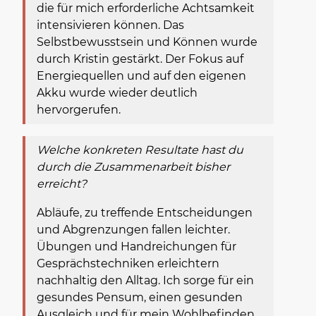
die für mich erforderliche Achtsamkeit
intensivieren können. Das
Selbstbewusstsein und Können wurde
durch Kristin gestärkt. Der Fokus auf
Energiequellen und auf den eigenen
Akku wurde wieder deutlich
hervorgerufen.
Welche konkreten Resultate hast du
durch die Zusammenarbeit bisher
erreicht?
Abläufe, zu treffende Entscheidungen
und Abgrenzungen fallen leichter.
Übungen und Handreichungen für
Gesprächstechniken erleichtern
nachhaltig den Alltag. Ich sorge für ein
gesundes Pensum, einen gesunden
Ausgleich und für mein Wohlbefinden.